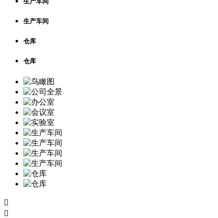
生产车间
生产车间
仓库
仓库

