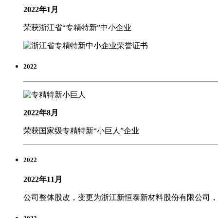
2022年1月
荣获浙江省“专精特新”中小企业
2022
2022年8月
荣获国家级专精特新“小巨人”企业
2022
2022年11月
公司整体股改，变更为浙江新恒泰新材料股份有限公司，注册