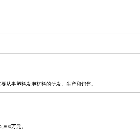
，主要从事塑料发泡材料的研发、生产和销售。
800万元。