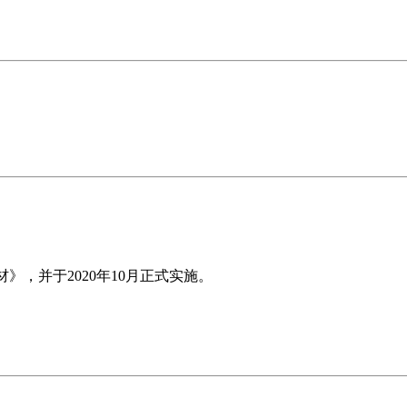
板材》，并于2020年10月正式实施。