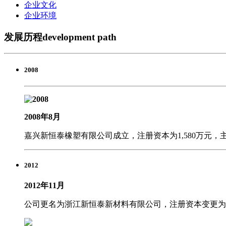
企业文化
企业环境
发展历程
development path
2008
2008年8月
嘉兴新恒泰橡塑有限公司成立，注册资本为1,580万元
2012
2012年11月
公司更名为浙江新恒泰新材料有限公司，注册资本变更为5,