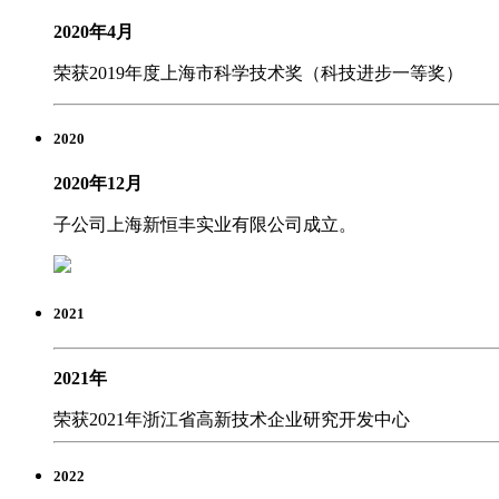
2020年4月
荣获2019年度上海市科学技术奖（科技进步一等奖）
2020
2020年12月
子公司上海新恒丰实业有限公司成立。
2021
2021年
荣获2021年浙江省高新技术企业研究开发中心
2022