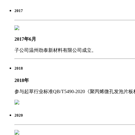
2017
2017年6月
子公司温州劲泰新材料有限公司成立。
2018
2018年
参与起草行业标准QB/T5490-2020《聚丙烯微孔发泡片
2020