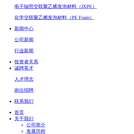
电子辐照交联聚乙烯发泡材料（IXPE）
化学交联聚乙烯发泡材料（PE Foam）
新闻中心
公司新闻
行业新闻
投资者关系
诚聘英才
人才理念
岗位招聘
联系我们
首页
关于我们
公司简介
发展历程