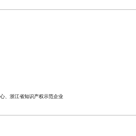
中心、浙江省知识产权示范企业