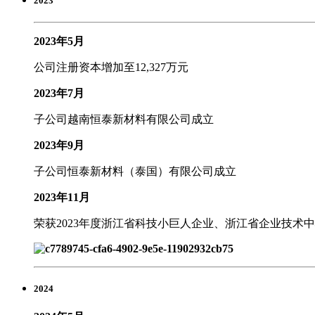
2023
2023年5月
公司注册资本增加至12,327万元
2023年7月
子公司越南恒泰新材料有限公司成立
2023年9月
子公司恒泰新材料（泰国）有限公司成立
2023年11月
荣获2023年度浙江省科技小巨人企业、浙江省企业技术
2024