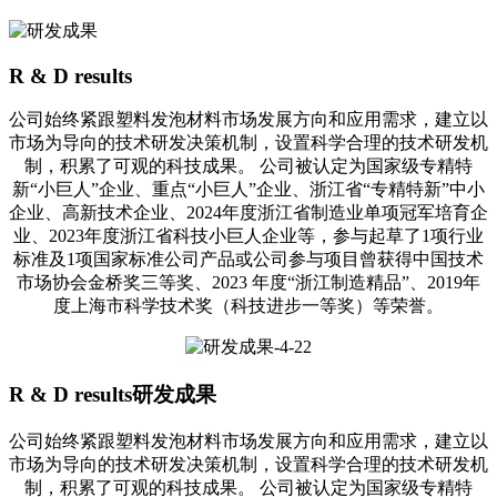
R & D results
公司始终紧跟塑料发泡材料市场发展方向和应用需求，建立以
市场为导向的技术研发决策机制，设置科学合理的技术研发机
制，积累了可观的科技成果。 公司被认定为国家级专精特
新“小巨人”企业、重点“小巨人”企业、浙江省“专精特新”中小
企业、高新技术企业、2024年度浙江省制造业单项冠军培育企
业、2023年度浙江省科技小巨人企业等，参与起草了1项行业
标准及1项国家标准公司产品或公司参与项目曾获得中国技术
市场协会金桥奖三等奖、2023 年度“浙江制造精品”、2019年
度上海市科学技术奖（科技进步一等奖）等荣誉。
R & D results
研发成果
公司始终紧跟塑料发泡材料市场发展方向和应用需求，建立以
市场为导向的技术研发决策机制，设置科学合理的技术研发机
制，积累了可观的科技成果。 公司被认定为国家级专精特