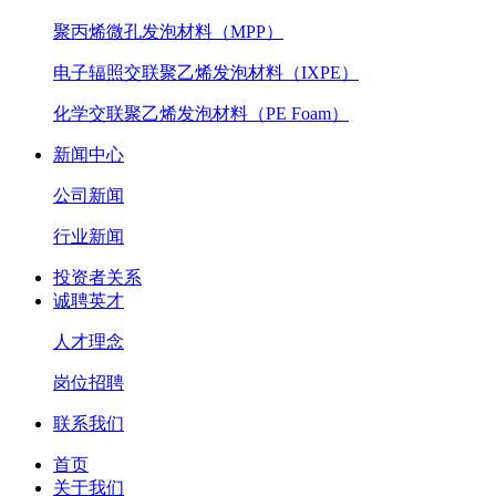
聚丙烯微孔发泡材料（MPP）
电子辐照交联聚乙烯发泡材料（IXPE）
化学交联聚乙烯发泡材料（PE Foam）
新闻中心
公司新闻
行业新闻
投资者关系
诚聘英才
人才理念
岗位招聘
联系我们
首页
关于我们