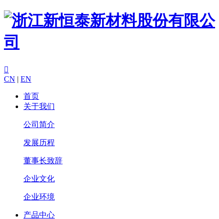

CN
|
EN
首页
关于我们
公司简介
发展历程
董事长致辞
企业文化
企业环境
产品中心