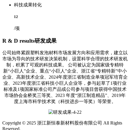
科技成果转化
12
/项
R & D results
研发成果
公司始终紧跟塑料发泡材料市场发展方向和应用需求，建立以
市场为导向的技术研发决策机制，设置科学合理的技术研发机
制，积累了可观的科技成果。 公司被认定为国家级专精特
新“小巨人”企业、重点“小巨人”企业、浙江省“专精特新”中小
企业、高新技术企业、2024年度浙江省制造业单项冠军培育企
业、2023年度浙江省科技小巨人企业等，参与起草了1项行业
标准及1项国家标准公司产品或公司参与项目曾获得中国技术
市场协会金桥奖三等奖、2023 年度“浙江制造精品”、2019年
度上海市科学技术奖（科技进步一等奖）等荣誉。
Copyright © 2025 浙江新恒泰新材料股份有限公司 All Rights
Reserved.