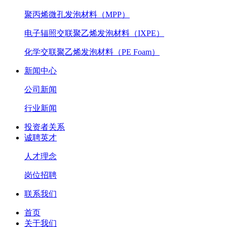
聚丙烯微孔发泡材料（MPP）
电子辐照交联聚乙烯发泡材料（IXPE）
化学交联聚乙烯发泡材料（PE Foam）
新闻中心
公司新闻
行业新闻
投资者关系
诚聘英才
人才理念
岗位招聘
联系我们
首页
关于我们