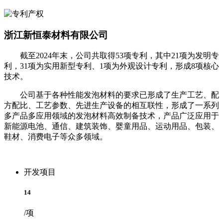
浙江新恒泰材料有限公司
截至2024年末，公司共取得53项专利，其中21项为发明专
利，31项为实用新型专利、1项为外观设计专利，形成8项核心
技术。
公司基于各种性能发泡材料的要求已形成了生产工艺、配
方配比、工艺参数、先进生产设备的相互联性，形成了一系列
多产品多应用领域的发泡材料高效制备技术，产品广泛应用于
新能源电池、通信、建筑装饰、婴童用品、运动用品、包装、
鞋材、消费电子等众多领域。
开发项目
14
/项