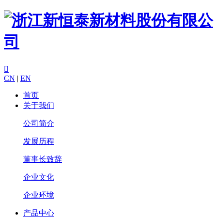

CN
|
EN
首页
关于我们
公司简介
发展历程
董事长致辞
企业文化
企业环境
产品中心