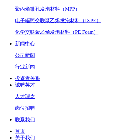
聚丙烯微孔发泡材料（MPP）
电子辐照交联聚乙烯发泡材料（IXPE）
化学交联聚乙烯发泡材料（PE Foam）
新闻中心
公司新闻
行业新闻
投资者关系
诚聘英才
人才理念
岗位招聘
联系我们
首页
关于我们