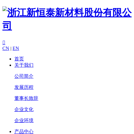

CN
|
EN
首页
关于我们
公司简介
发展历程
董事长致辞
企业文化
企业环境
产品中心