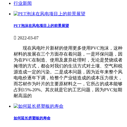
行业新闻
PET泡沫在风电项目上的前景展望

2022-03-07
现在风电叶片新材的使用更多使用PVC泡沫，这种
材料的发展在三个方面存在着问题，一是环保问题，因
为在PVC在制造、使用及废弃处理时，无论是焚烧或者
掩埋的方式，都会对我们的生活方式对土壤、空气和税
源造成一定的污染。二是成本问题，因为近年来整个风
电电价逐年下调，给整个产业链造成的成本压力很大，
而芯材作为叶片的主要原材料之一，它所占的成本能够
占到15%-20%。其次就是它的工艺问题，因为PVC短期
耐高温的
如何延长挤塑板的寿命