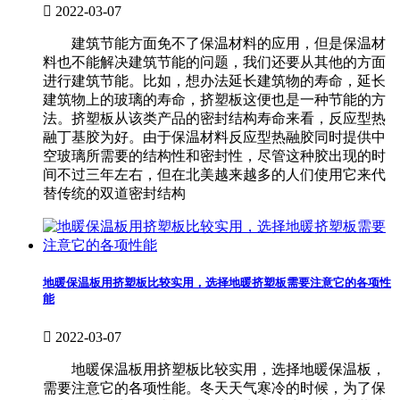

2022-03-07
建筑节能方面免不了保温材料的应用，但是保温材
料也不能解决建筑节能的问题，我们还要从其他的方面
进行建筑节能。比如，想办法延长建筑物的寿命，延长
建筑物上的玻璃的寿命，挤塑板这便也是一种节能的方
法。挤塑板从该类产品的密封结构寿命来看，反应型热
融丁基胶为好。由于保温材料反应型热融胶同时提供中
空玻璃所需要的结构性和密封性，尽管这种胶出现的时
间不过三年左右，但在北美越来越多的人们使用它来代
替传统的双道密封结构
地暖保温板用挤塑板比较实用，选择地暖挤塑板需要注意它的各项性
能

2022-03-07
地暖保温板用挤塑板比较实用，选择地暖保温板，
需要注意它的各项性能。冬天天气寒冷的时候，为了保